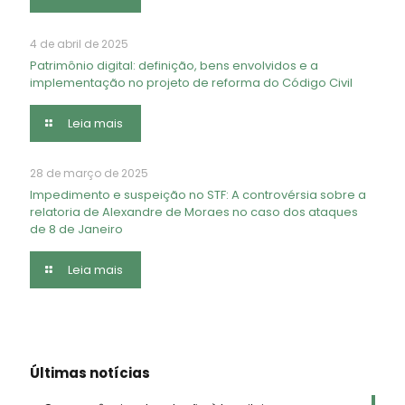
4 de abril de 2025
Patrimônio digital: definição, bens envolvidos e a
implementação no projeto de reforma do Código Civil
Leia mais
28 de março de 2025
Impedimento e suspeição no STF: A controvérsia sobre a
relatoria de Alexandre de Moraes no caso dos ataques
de 8 de Janeiro
Leia mais
Últimas notícias