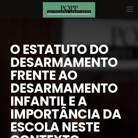
O ESTATUTO DO
DESARMAMENTO
FRENTE AO
DESARMAMENTO
INFANTIL E A
IMPORTÂNCIA DA
ESCOLA NESTE