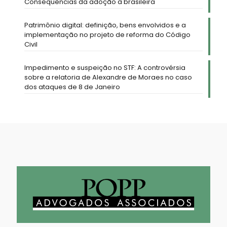
Consequências da adoção à brasileira
Patrimônio digital: definição, bens envolvidos e a
implementação no projeto de reforma do Código
Civil
Impedimento e suspeição no STF: A controvérsia
sobre a relatoria de Alexandre de Moraes no caso
dos ataques de 8 de Janeiro