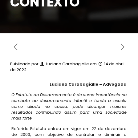
CONTEXTO
Publicado por
Luciana Carabagialle
em
14 de abril
de 2022
Luciana Carabagialle – Advogada
O Estatuto do Desarmamento é de suma importância no
combate ao desarmamento infantil e tendo a escola
como aliada na causa, pode alcançar maiores
resultados contribuindo assim para uma sociedade
mais forte.
Referido Estatuto entrou em vigor em 22 de dezembro
de 2003, com objetivo de controlar e diminuir a