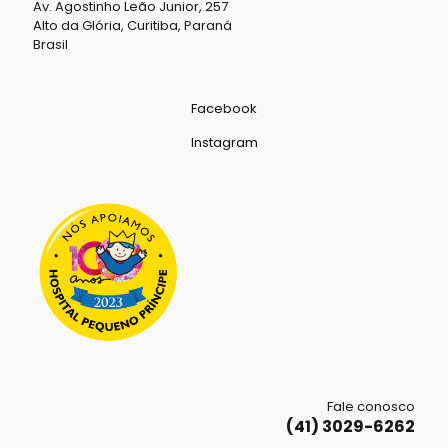
Av. Agostinho Leão Junior, 257
Alto da Glória, Curitiba, Paraná
Brasil
Facebook
Instagram
Fale conosco
(41) 3029-6262