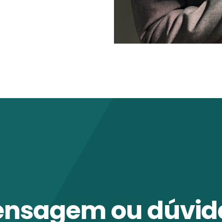
ensagem ou dúvid