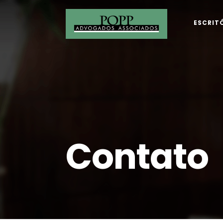
ESCRIT
Contato