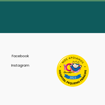
Facebook
Instagram