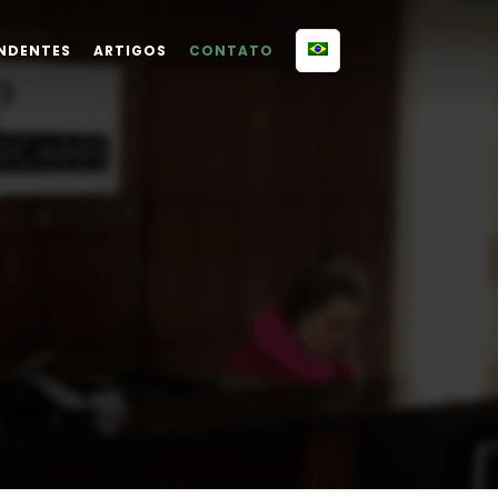
NDENTES
ARTIGOS
CONTATO