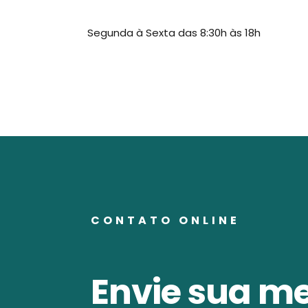
Segunda à Sexta das 8:30h às 18h
CONTATO ONLINE
Envie sua m