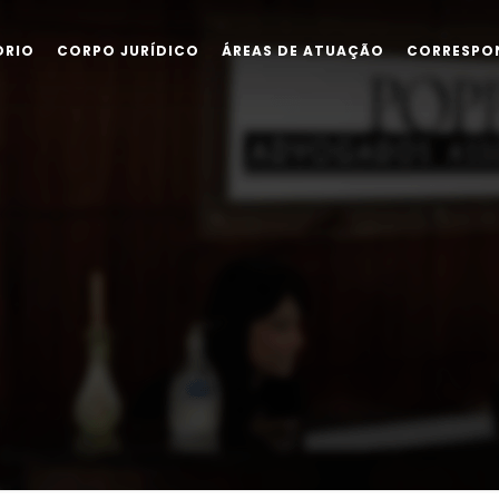
ÓRIO
CORPO JURÍDICO
ÁREAS DE ATUAÇÃO
CORRESPO