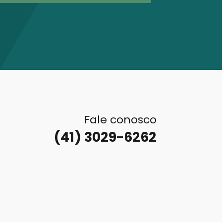
Fale conosco
(41) 3029-6262