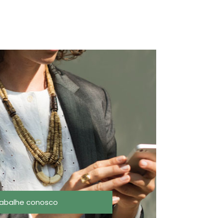
rabalhe conosco