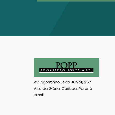
Av. Agostinho Leão Junior, 257
Alto da Glória, Curitiba, Paraná
Brasil