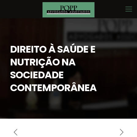
DIREITO À SAÚDE E
NUTRIÇÃO NA
SOCIEDADE
CONTEMPORÂNEA