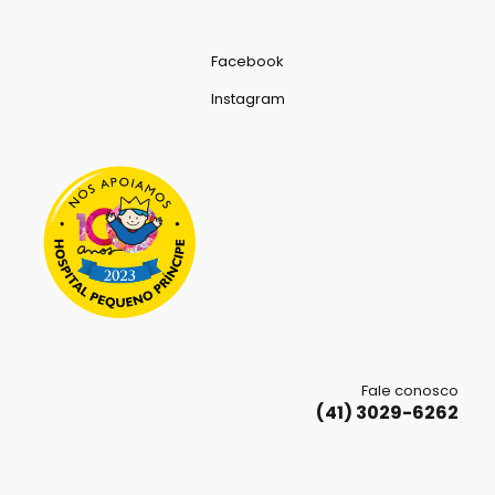
Facebook
Instagram
Fale conosco
(41) 3029-6262