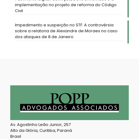
implementação no projeto de reforma do Código
Civil
Impedimento e suspeição no STF: A controvérsia
sobre a relatoria de Alexandre de Moraes no caso
dos ataques de 8 de Janeiro
Av. Agostinho Leão Junior, 257
Alto da Glória, Curitiba, Paraná
Brasil