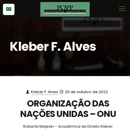
Kleber F. Alves
Kleber F. Alves
20 de outubro de 2022
ORGANIZAÇÃO DAS
NAÇÕES UNIDAS – ONU
Roberta Majeski – Acadêmica de Direito Kleber