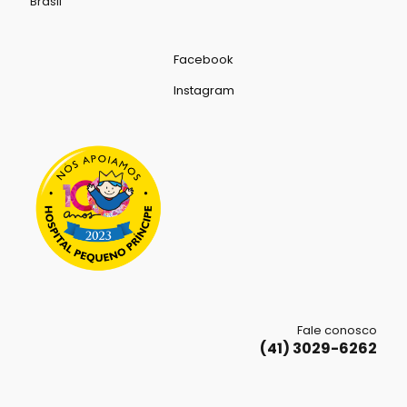
Brasil
Facebook
Instagram
Fale conosco
(41) 3029-6262