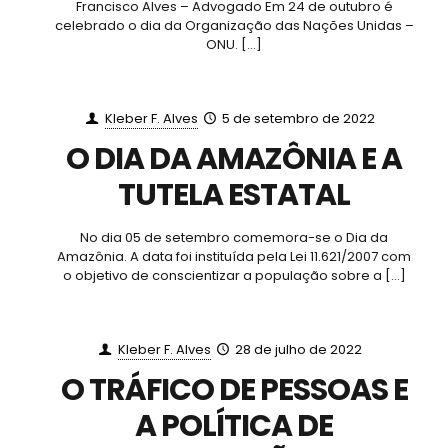
Francisco Alves – Advogado Em 24 de outubro é
celebrado o dia da Organização das Nações Unidas –
ONU.
[…]
Kleber F. Alves
5 de setembro de 2022
O DIA DA AMAZÔNIA E A
TUTELA ESTATAL
No dia 05 de setembro comemora-se o Dia da
Amazônia. A data foi instituída pela Lei 11.621/2007 com
o objetivo de conscientizar a população sobre a
[…]
Kleber F. Alves
28 de julho de 2022
O TRÁFICO DE PESSOAS E
A POLÍTICA DE