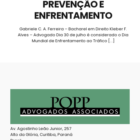
PREVENÇÃO E
ENFRENTAMENTO
Gabriele C. A. Ferreira – Bacharel em Direito Kleber F.
Alves – Advogado Dia 30 de julho é considerado o Dia
Mundial de Enfrentamento ao Tráfico
[…]
Av. Agostinho Leão Junior, 257
Alto da Glória, Curitiba, Paraná