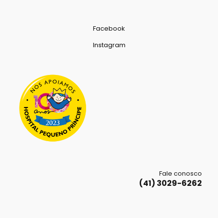
Facebook
Instagram
Fale conosco
(41) 3029-6262