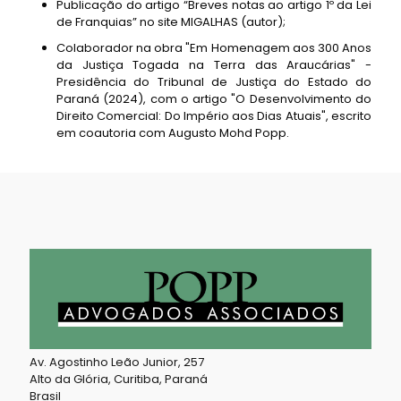
Publicação do artigo “Breves notas ao artigo 1º da Lei
de Franquias” no site MIGALHAS (autor);
Colaborador na obra "Em Homenagem aos 300 Anos
da Justiça Togada na Terra das Araucárias" -
Presidência do Tribunal de Justiça do Estado do
Paraná (2024), com o artigo "O Desenvolvimento do
Direito Comercial: Do Império aos Dias Atuais", escrito
em coautoria com Augusto Mohd Popp.
Av. Agostinho Leão Junior, 257
Alto da Glória, Curitiba, Paraná
Brasil