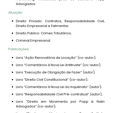
Advogados.
Atuação
Direito Privado: Contratos, Responsabilidade Civil,
Direito Empresarial e Falimentar;
Direito Público: Crimes Tributários;
Criminal Empresarial.
Publicações
Livro “Ação Renovatória de Locação” (co-autor);
Livro “Comentários à Nova Lei Antitruste” (co-autor);
Livro “Execução de Obrigação de Fazer” (autor);
Livro “Direito Civil Constitucional” (co-autor);
Livro “Comentários à Nova Lei do Inquilinato” (autor);
Livro “Responsabilidade Civil Pré-contratual” (autor);
Livro “Direito em Movimento por Popp & Nalin
Advogados” (co-autor);